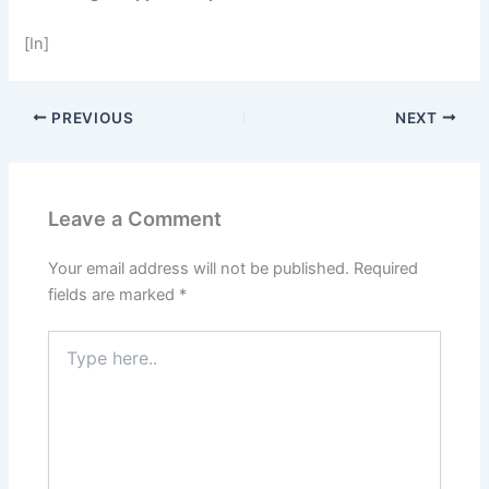
[In]
PREVIOUS
NEXT
Leave a Comment
Your email address will not be published.
Required
fields are marked
*
Type
here..