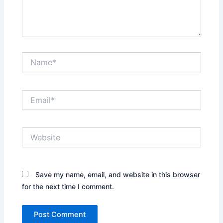
Name*
Email*
Website
Save my name, email, and website in this browser
for the next time I comment.