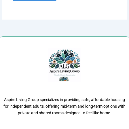
Aspire Living Group specializes in providing safe, affordable housing
for independent adults, offering mid-term and long-term options with
private and shared rooms designed to feel like home.