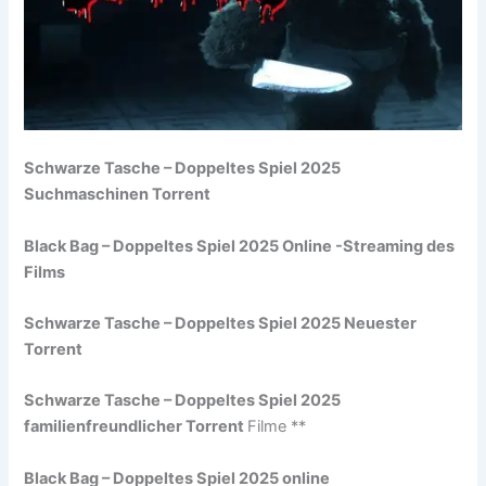
Schwarze Tasche – Doppeltes Spiel 2025
Suchmaschinen Torrent
Black Bag – Doppeltes Spiel 2025 Online -Streaming des
Films
Schwarze Tasche – Doppeltes Spiel 2025 Neuester
Torrent
Schwarze Tasche – Doppeltes Spiel 2025
familienfreundlicher Torrent
Filme **
Black Bag – Doppeltes Spiel 2025 online