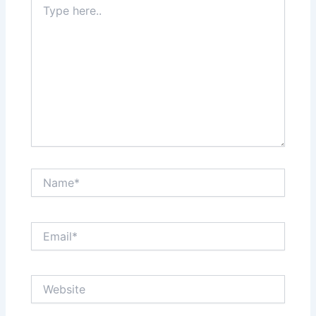
here..
Name*
Email*
Website