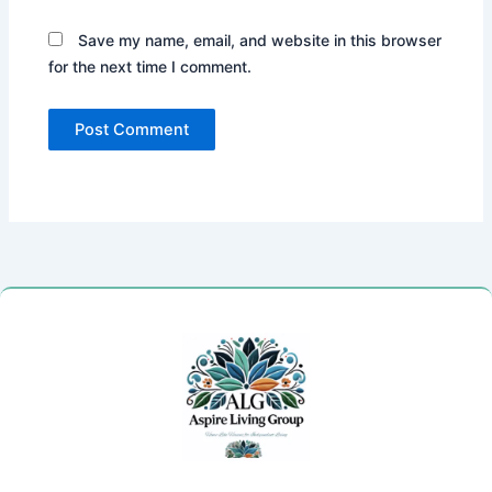
Save my name, email, and website in this browser
for the next time I comment.