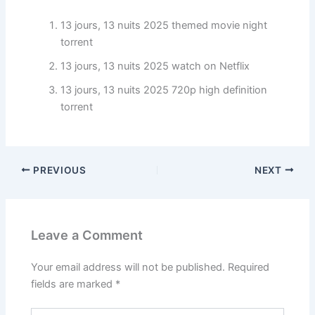
13 jours, 13 nuits 2025 themed movie night
torrent
13 jours, 13 nuits 2025 watch on Netflix
13 jours, 13 nuits 2025 720p high definition
torrent
PREVIOUS
NEXT
Leave a Comment
Your email address will not be published.
Required
fields are marked
*
Type